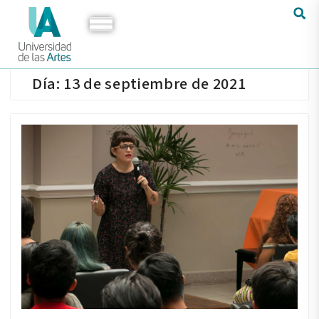
Día:
13 de septiembre de 2021