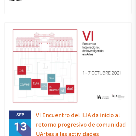
VI Encuentro del ILIA da inicio al
SEP
13
retorno progresivo de comunidad
UArtes a las actividades