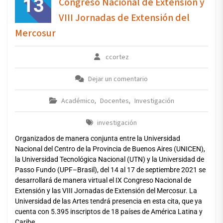
13
Congreso Nacional de Extensión y
VIII Jornadas de Extensión del
Mercosur
ccortez
Dejar un comentario
Académico
Docentes
Investigación
,
,
investigación
Organizados de manera conjunta entre la Universidad
Nacional del Centro de la Provincia de Buenos Aires (UNICEN),
la Universidad Tecnológica Nacional (UTN) y la Universidad de
Passo Fundo (UPF–Brasil), del 14 al 17 de septiembre 2021 se
desarrollará de manera virtual el IX Congreso Nacional de
Extensión y las VIII Jornadas de Extensión del Mercosur. La
Universidad de las Artes tendrá presencia en esta cita, que ya
cuenta con 5.395 inscriptos de 18 países de América Latina y
Caribe.