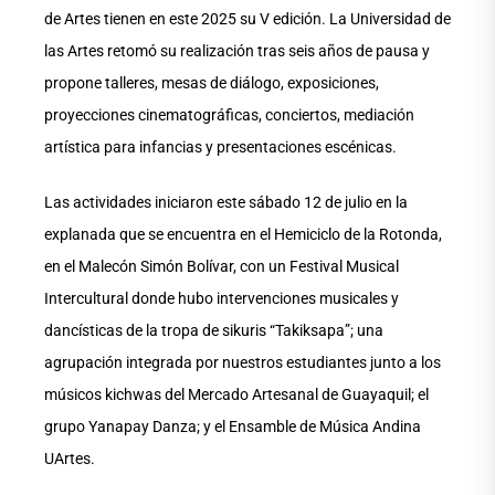
de Artes tienen en este 2025 su V edición. La Universidad de
las Artes retomó su realización tras seis años de pausa y
propone talleres, mesas de diálogo, exposiciones,
proyecciones cinematográficas, conciertos, mediación
artística para infancias y presentaciones escénicas.
Las actividades iniciaron este sábado 12 de julio en la
explanada que se encuentra en el Hemiciclo de la Rotonda,
en el Malecón Simón Bolívar, con un Festival Musical
Intercultural donde hubo intervenciones musicales y
dancísticas de la tropa de sikuris “Takiksapa”; una
agrupación integrada por nuestros estudiantes junto a los
músicos kichwas del Mercado Artesanal de Guayaquil; el
grupo Yanapay Danza; y el Ensamble de Música Andina
UArtes.