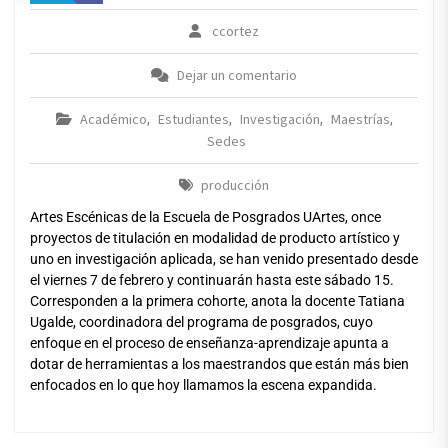
ccortez
Dejar un comentario
Académico
Estudiantes
Investigación
Maestrías
,
,
,
,
Sedes
producción
Artes Escénicas de la Escuela de Posgrados UArtes, once
proyectos de titulación en modalidad de producto artístico y
uno en investigación aplicada, se han venido presentado desde
el viernes 7 de febrero y continuarán hasta este sábado 15.
Corresponden a la primera cohorte, anota la docente Tatiana
Ugalde, coordinadora del programa de posgrados, cuyo
enfoque en el proceso de enseñanza-aprendizaje apunta a
dotar de herramientas a los maestrandos que están más bien
enfocados en lo que hoy llamamos la escena expandida.