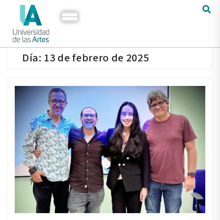
Día:
13 de febrero de 2025