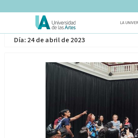
LA UNIVE
Día:
24 de abril de 2023