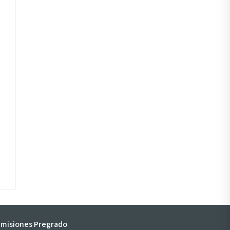
misiones Pregrado