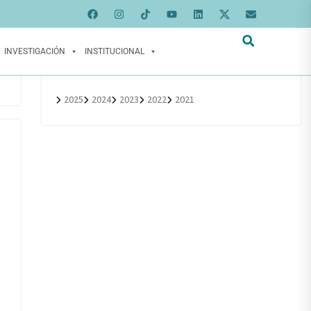
INVESTIGACIÓN
INSTITUCIONAL
2025
2024
2023
2022
2021