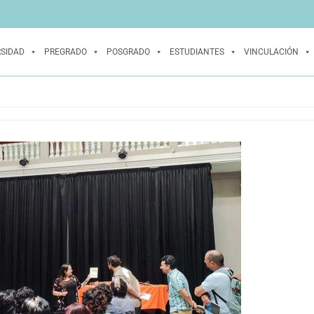
RSIDAD
PREGRADO
POSGRADO
ESTUDIANTES
VINCULACIÓN