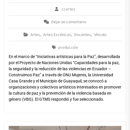
ccortez
Dejar un comentario
Artes
Artes Escénicas
Docentes
Vínculo
,
,
,
producción
En el marco de “Iniciativas artísticas para la Paz”, desarrollada
por el Proyecto de Naciones Unidas “Capacidades para la paz,
la seguridad y la reducción de las violencias en Ecuador –
Construimos Paz” a través de ONU Mujeres, la Universidad
Casa Grande y el Municipio de Guayaquil, se convocó a
organizaciones y colectivos artísticos interesados en promover
la cultura de paz y la prevención de la violencia basada en
género (VBG). El GTMS respondió y fue seleccionado.