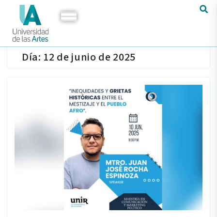
Día:
12 de junio de 2025