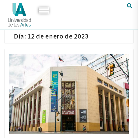
Día:
12 de enero de 2023