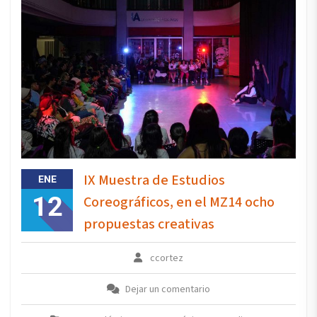
IX Muestra de Estudios
ENE
12
Coreográficos, en el MZ14 ocho
propuestas creativas
ccortez
Dejar un comentario