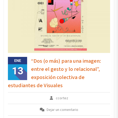
“Dos (o más) para una imagen:
ENE
13
entre el gesto y lo relacional”,
exposición colectiva de
estudiantes de Visuales
ccortez
Dejar un comentario