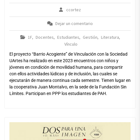
ccortez
Dejar un comentario
1F
Docentes
Estudiantes
Gestión
Literatura
,
,
,
,
,
Vínculo
El proyecto “Barrio Acogiente” de Vinculación con la Sociedad
UArtes ha realizado en este 2023 encuentros con niños y
jóvenes en condición de movilidad humana, para compartir
con ellos actividades lúdicas y de inclusión, las cuales se
ejecutarán de manera continua cada semestre. Tienen lugar en
la cooperativa Juan Montalvo, en la sede de la Fundación Sin
Límites. Participan en PPP los estudiantes de PAH.