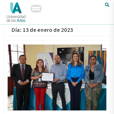
Día:
13 de enero de 2023