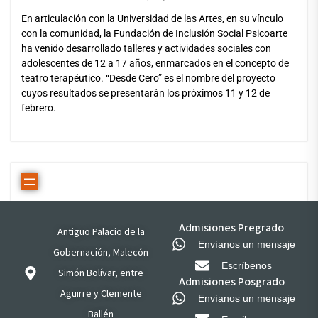
En articulación con la Universidad de las Artes, en su vínculo
con la comunidad, la Fundación de Inclusión Social Psicoarte
ha venido desarrollado talleres y actividades sociales con
adolescentes de 12 a 17 años, enmarcados en el concepto de
teatro terapéutico. “Desde Cero” es el nombre del proyecto
cuyos resultados se presentarán los próximos 11 y 12 de
febrero.
Admisiones Pregrado
Antiguo Palacio de la
Envíanos un mensaje
Gobernación, Malecón
Escríbenos
Simón Bolívar, entre
Admisiones Posgrado
Aguirre y Clemente
Envíanos un mensaje
Ballén