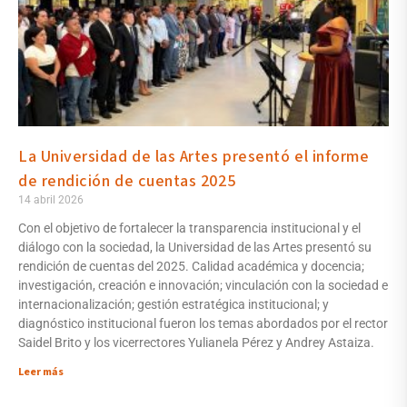
La Universidad de las Artes presentó el informe
de rendición de cuentas 2025
14 abril 2026
Con el objetivo de fortalecer la transparencia institucional y el
diálogo con la sociedad, la Universidad de las Artes presentó su
rendición de cuentas del 2025. Calidad académica y docencia;
investigación, creación e innovación; vinculación con la sociedad e
internacionalización; gestión estratégica institucional; y
diagnóstico institucional fueron los temas abordados por el rector
Saidel Brito y los vicerrectores Yulianela Pérez y Andrey Astaiza.
Leer más