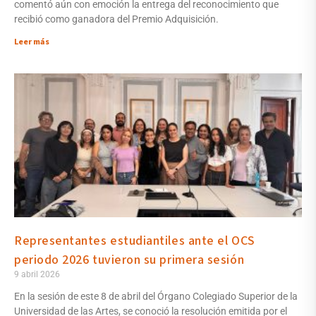
comentó aún con emoción la entrega del reconocimiento que
recibió como ganadora del Premio Adquisición.
Leer más
Representantes estudiantiles ante el OCS
periodo 2026 tuvieron su primera sesión
9 abril 2026
En la sesión de este 8 de abril del Órgano Colegiado Superior de la
Universidad de las Artes, se conoció la resolución emitida por el